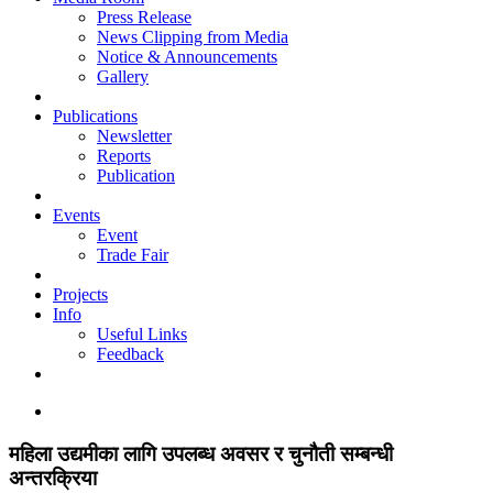
Press Release
News Clipping from Media
Notice & Announcements
Gallery
Publications
Newsletter
Reports
Publication
Events
Event
Trade Fair
Projects
Info
Useful Links
Feedback
महिला उद्यमीका लागि उपलब्ध अवसर र चुनौती सम्बन्धी
अन्तरक्रिया