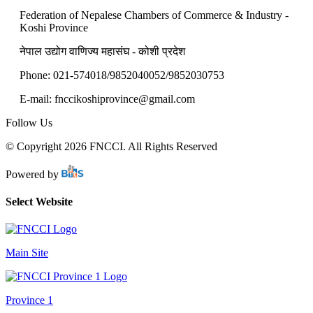
Federation of Nepalese Chambers of Commerce & Industry -
Koshi Province
नेपाल उद्योग वाणिज्य महासंघ - कोशी प्रदेश
Phone: 021-574018/9852040052/9852030753
E-mail: fnccikoshiprovince@gmail.com
Follow Us
© Copyright 2026 FNCCI. All Rights Reserved
Powered by
Select Website
Main Site
Province 1